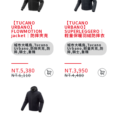
【TUCANO
【TUCANO
URBANO】
URBANO】
FLOWMOTION
SUPERLEGGERO｜
jacket｜防摔夾克
輕量保暖羽絨防摔衣
城市大嘴鳥,Tucano
城市大嘴鳥,Tucano
Urbano,防摔夾克,防
Urbano,輕量夾克,防
摔,騎士,重機
摔,騎士,重機
NT.5,380
NT.3,950
NT.6,110
NT.4,480