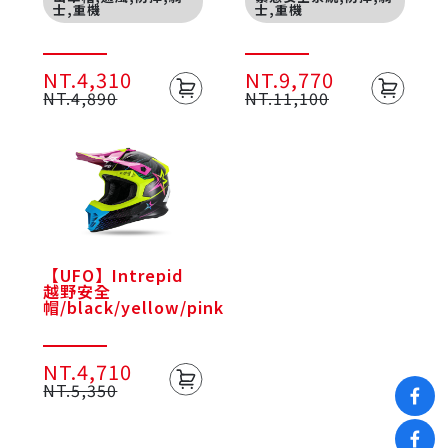
士,重機
士,重機
NT.4,310
NT.9,770
NT.4,890
NT.11,100
【UFO】Intrepid
越野安全
帽/black/yellow/pink
NT.4,710
NT.5,350