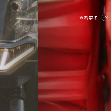
e穿就愛上
查看更多