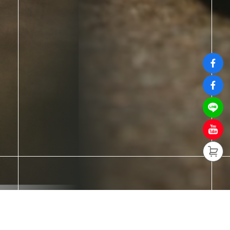
熱銷商品
Hot Sales