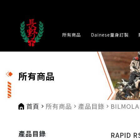
所有商品
Dainese量身訂製
所有商品
首頁
所有商品
產品目錄
BILMOLA
navigate_next
navigate_next
navigate_next
n
產品目錄
RAPID R