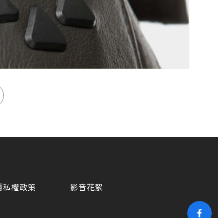
隱私權政策
影音花絮