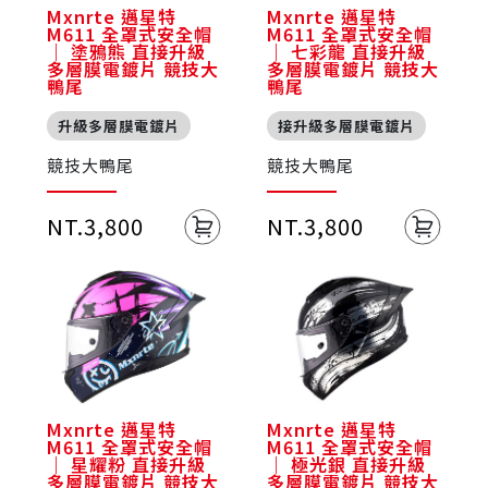
Mxnrte 邁星特
Mxnrte 邁星特
M611 全罩式安全帽
M611 全罩式安全帽
｜ 塗鴉熊 直接升級
｜ 七彩龍 直接升級
多層膜電鍍片 競技大
多層膜電鍍片 競技大
鴨尾
鴨尾
升級多層膜電鍍片
接升級多層膜電鍍片
競技大鴨尾
競技大鴨尾
NT.3,800
NT.3,800
Mxnrte 邁星特
Mxnrte 邁星特
M611 全罩式安全帽
M611 全罩式安全帽
｜ 星耀粉 直接升級
｜ 極光銀 直接升級
多層膜電鍍片 競技大
多層膜電鍍片 競技大