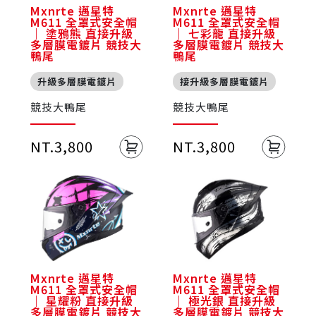
Mxnrte 邁星特
Mxnrte 邁星特
M611 全罩式安全帽
M611 全罩式安全帽
｜ 塗鴉熊 直接升級
｜ 七彩龍 直接升級
多層膜電鍍片 競技大
多層膜電鍍片 競技大
鴨尾
鴨尾
升級多層膜電鍍片
接升級多層膜電鍍片
競技大鴨尾
競技大鴨尾
NT.3,800
NT.3,800
Mxnrte 邁星特
Mxnrte 邁星特
M611 全罩式安全帽
M611 全罩式安全帽
｜ 星耀粉 直接升級
｜ 極光銀 直接升級
多層膜電鍍片 競技大
多層膜電鍍片 競技大