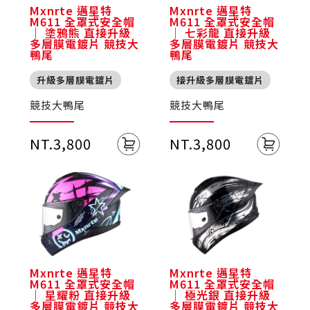
Mxnrte 邁星特
Mxnrte 邁星特
M611 全罩式安全帽
M611 全罩式安全帽
｜ 塗鴉熊 直接升級
｜ 七彩龍 直接升級
多層膜電鍍片 競技大
多層膜電鍍片 競技大
鴨尾
鴨尾
升級多層膜電鍍片
接升級多層膜電鍍片
競技大鴨尾
競技大鴨尾
NT.3,800
NT.3,800
Mxnrte 邁星特
Mxnrte 邁星特
M611 全罩式安全帽
M611 全罩式安全帽
｜ 星耀粉 直接升級
｜ 極光銀 直接升級
多層膜電鍍片 競技大
多層膜電鍍片 競技大