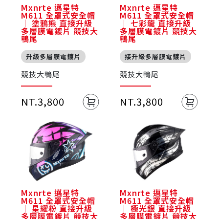
Mxnrte 邁星特
Mxnrte 邁星特
M611 全罩式安全帽
M611 全罩式安全帽
｜ 塗鴉熊 直接升級
｜ 七彩龍 直接升級
多層膜電鍍片 競技大
多層膜電鍍片 競技大
鴨尾
鴨尾
升級多層膜電鍍片
接升級多層膜電鍍片
競技大鴨尾
競技大鴨尾
NT.3,800
NT.3,800
Mxnrte 邁星特
Mxnrte 邁星特
M611 全罩式安全帽
M611 全罩式安全帽
｜ 星耀粉 直接升級
｜ 極光銀 直接升級
多層膜電鍍片 競技大
多層膜電鍍片 競技大