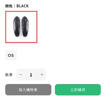
顏色：
BLACK
OS
數量