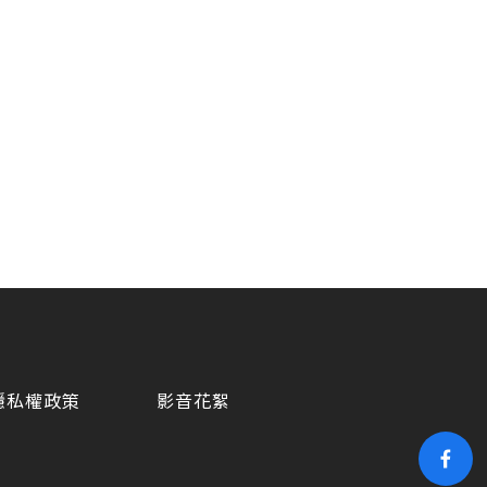
隱私權政策
影音花絮