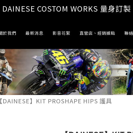
DAINESE COSTOM WORKS 量身訂製
關於我們
最新消息
影音花絮
直營店、經銷據點
聯
【DAINESE】KIT PROSHAPE HIPS 護具