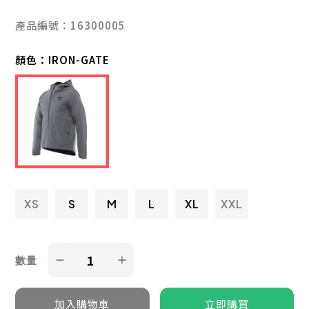
產品編號：16300005
顏色：
IRON-GATE
XS
S
M
L
XL
XXL
數量