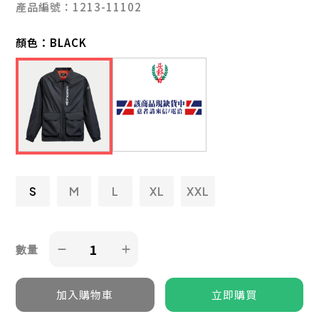
產品編號：1213-11102
顏色：
BLACK
S
M
L
XL
XXL
數量