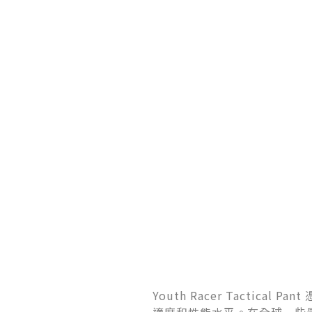
Youth Racer Tact