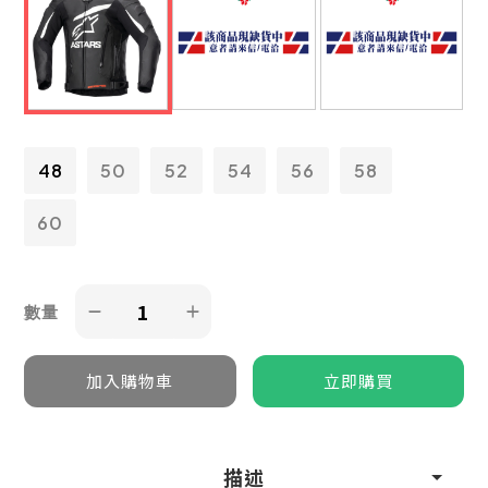
48
50
52
54
56
58
60
數量
描述