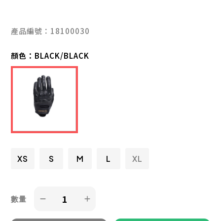
產品編號：18100030
顏色：
BLACK/BLACK
XS
S
M
L
XL
數量