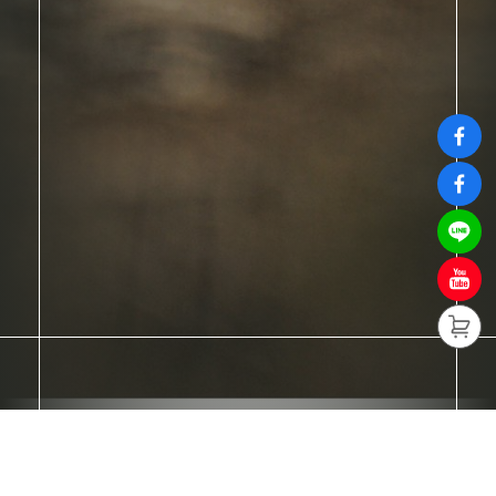
熱銷商品
Hot Sales