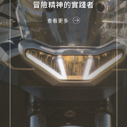
e穿就愛上
查看更多