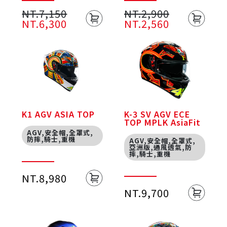
NT.7,150
NT.2,900
NT.6,300
NT.2,560
K1 AGV ASIA TOP
K-3 SV AGV ECE
TOP MPLK AsiaFit
AGV,安全帽,全罩式,
防摔,騎士,重機
AGV,安全帽,全罩式,
亞洲版,通風透氣,防
摔,騎士,重機
NT.8,980
NT.9,700