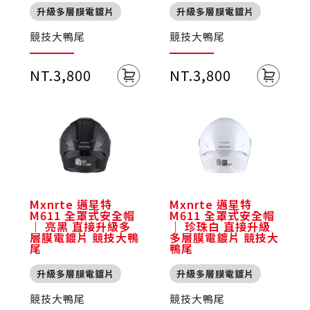
升級多層膜電鍍片
升級多層膜電鍍片
競技大鴨尾
競技大鴨尾
NT.3,800
NT.3,800
Mxnrte 邁星特
Mxnrte 邁星特
M611 全罩式安全帽
M611 全罩式安全帽
｜ 亮黑 直接升級多
｜ 珍珠白 直接升級
層膜電鍍片 競技大鴨
多層膜電鍍片 競技大
尾
鴨尾
升級多層膜電鍍片
升級多層膜電鍍片
競技大鴨尾
競技大鴨尾