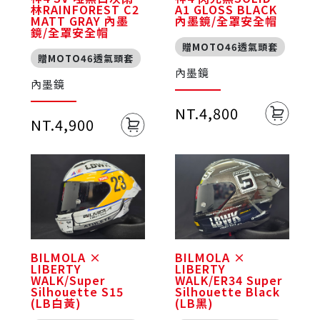
林RAINFOREST C2
A1 GLOSS BLACK
MATT GRAY 內墨
內墨鏡/全罩安全帽
鏡/全罩安全帽
贈MOTO46透氣頭套
贈MOTO46透氣頭套
內墨鏡
內墨鏡
NT.4,800
NT.4,900
BILMOLA ×
BILMOLA ×
LIBERTY
LIBERTY
WALK/Super
WALK/ER34 Super
Silhouette S15
Silhouette Black
(LB白黃)
(LB黑)