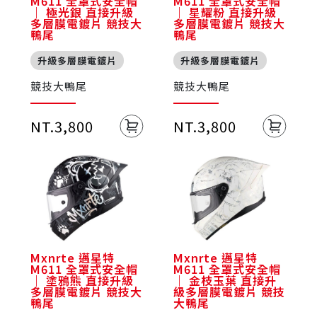
M611 全罩式安全帽
M611 全罩式安全帽
｜ 極光銀 直接升級
｜ 星耀粉 直接升級
多層膜電鍍片 競技大
多層膜電鍍片 競技大
鴨尾
鴨尾
升級多層膜電鍍片
升級多層膜電鍍片
競技大鴨尾
競技大鴨尾
NT.3,800
NT.3,800
Mxnrte 邁星特
Mxnrte 邁星特
M611 全罩式安全帽
M611 全罩式安全帽
｜ 塗鴉熊 直接升級
｜ 金枝玉葉 直接升
多層膜電鍍片 競技大
級多層膜電鍍片 競技
鴨尾
大鴨尾