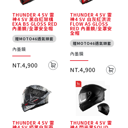
THUNDER 4 SV 雷
THUNDER 4 SV 雷
神4 SV 黑白紅架構
神4 SV 白灰紅洪流
EXA B5 GLOSS RED
FLOW A5 GLOSS
內墨鏡/全罩安全帽
RED 內墨鏡/全罩安
全帽
贈MOTO46透氣頭套
贈MOTO46透氣頭套
內墨鏡
內墨鏡
NT.4,900
NT.4,900
THUNDER 4 SV 雷
THUNDER 4 SV 雷
神4 SV 啞黑白灰雨
神4 閃光黑SOLID