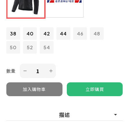
38
40
42
44
46
48
50
52
54
數量
描述