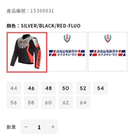
產品編號：15300031
顏色：
SILVER/BLACK/RED-FLUO
44
46
48
50
52
54
56
58
60
62
64
數量