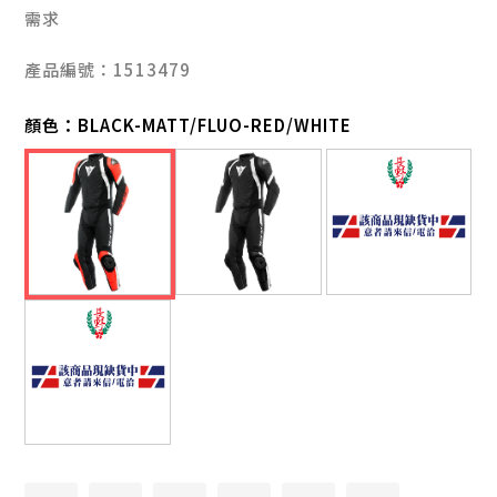
需求
產品編號：1513479
顏色：
BLACK-MATT/FLUO-RED/WHITE