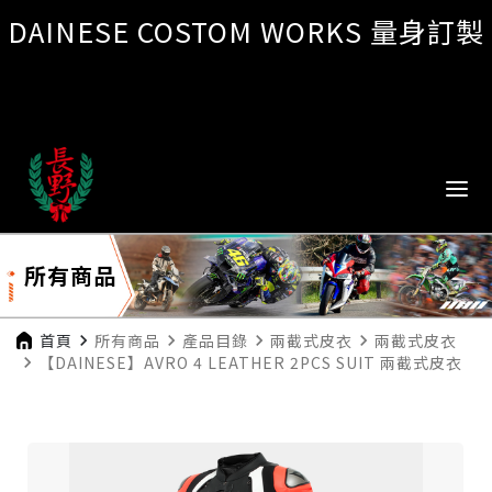
DAINESE COSTOM WORKS 量身訂製
所有商品
首頁
navigate_next
所有商品
navigate_next
產品目錄
navigate_next
兩截式皮衣
navigate_next
兩截式皮衣
navigate_next
【DAINESE】AVRO 4 LEATHER 2PCS SUIT 兩截式皮衣