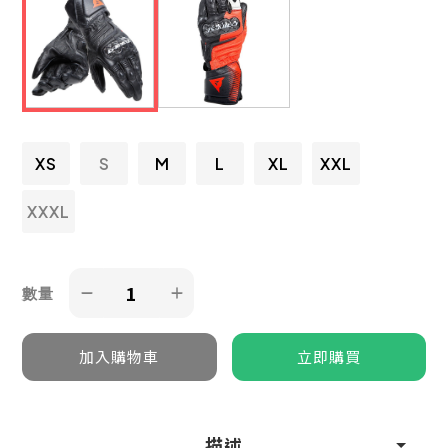
XS
S
M
L
XL
XXL
XXXL
數量
描述