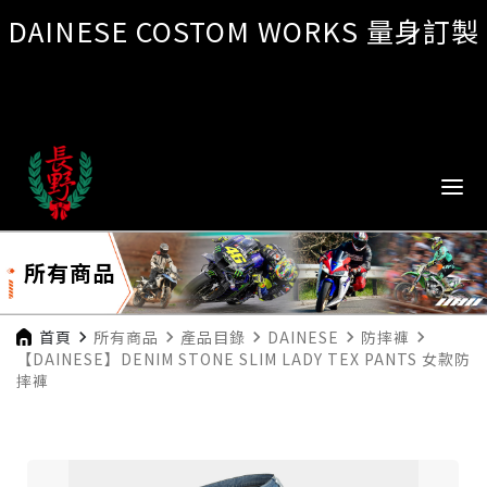
DAINESE COSTOM WORKS 量身訂製
所有商品
首頁
navigate_next
所有商品
navigate_next
產品目錄
navigate_next
DAINESE
navigate_next
防摔褲
navigate_next
【DAINESE】DENIM STONE SLIM LADY TEX PANTS 女款防
摔褲