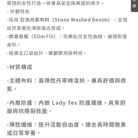
穿搭的女性打造一條兼具安全與美感的褲子。
錄
- 外觀特色
-採用
石洗丹寧布料（Stone Washed Denim）
，呈現
自然漸層色澤與復古質感。
-修身剪裁（Slim Fit）
，完美貼合女性曲線，展現俐落
身形。
-經典五口袋設計，兼顧實用與時尚。
-材質構成
-主體布料：高彈性丹寧棉混紡，兼具舒適與透
氣。
-內層防護：內嵌
Lady Tex 防護纖維
，具有耐
磨與抗撕裂性能。
-彈性纖維：提升活動自由度，適合長時間騎乘
或日常穿著。