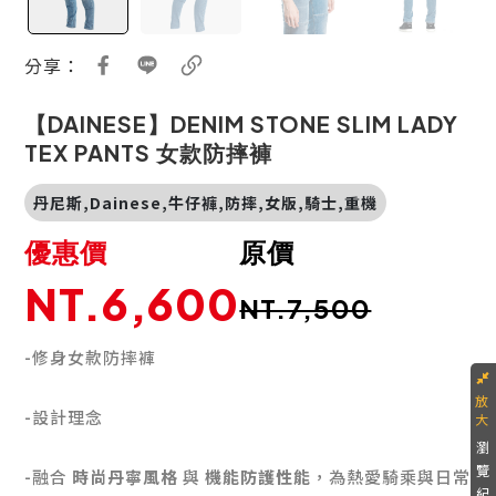
分享：
【DAINESE】DENIM STONE SLIM LADY
TEX PANTS 女款防摔褲
丹尼斯,Dainese,牛仔褲,防摔,女版,騎士,重機
優惠價
原價
NT.6,600
NT.7,500
-修身女款防摔褲
-設計理念
瀏
覽
-融合
時尚丹寧風格
與
機能防護性能
，為熱愛騎乘與日常
紀