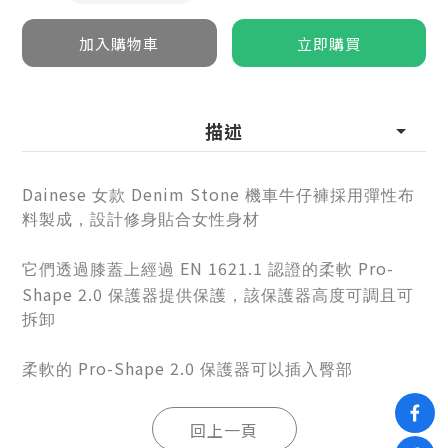
描述
Dainese
Denim Stone
女款
機車牛仔褲採用彈性布
料製成，設計修身貼合女性身材
EN 1621.1
Pro-
它們透過膝蓋上經過
認證的柔軟
Shape 2.0
保護器提供保護，該保護器高度可調且可
拆卸
Pro-Shape 2.0
柔軟的
保護器可以插入臀部