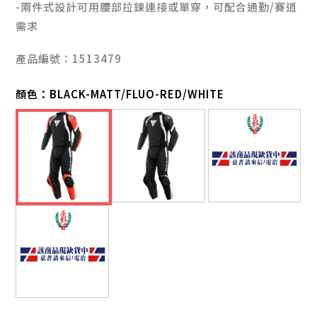
-兩件式設計可用腰部拉鍊連接或單穿，可配合通勤/賽道
需求
產品編號：1513479
顏色：
BLACK-MATT/FLUO-RED/WHITE