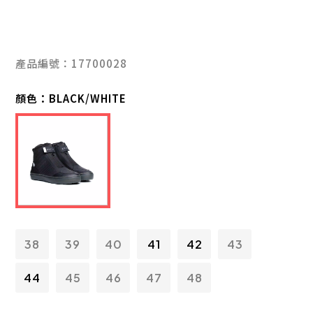
產品編號：17700028
顏色：
BLACK/WHITE
38
39
40
41
42
43
44
45
46
47
48