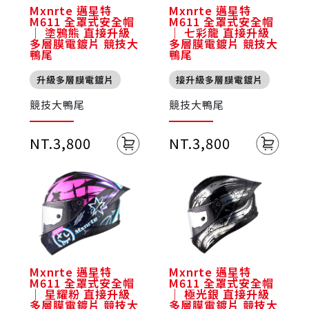
Mxnrte 邁星特
Mxnrte 邁星特
M611 全罩式安全帽
M611 全罩式安全帽
｜ 塗鴉熊 直接升級
｜ 七彩龍 直接升級
多層膜電鍍片 競技大
多層膜電鍍片 競技大
鴨尾
鴨尾
升級多層膜電鍍片
接升級多層膜電鍍片
競技大鴨尾
競技大鴨尾
NT.3,800
NT.3,800
Mxnrte 邁星特
Mxnrte 邁星特
M611 全罩式安全帽
M611 全罩式安全帽
｜ 星耀粉 直接升級
｜ 極光銀 直接升級
多層膜電鍍片 競技大
多層膜電鍍片 競技大