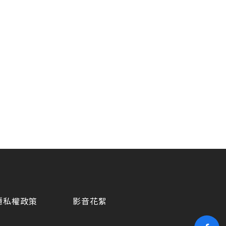
隱私權政策
影音花絮