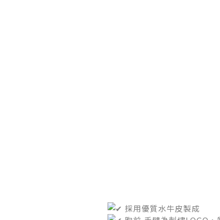
採用優質水牛皮製成