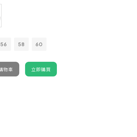
56
58
60