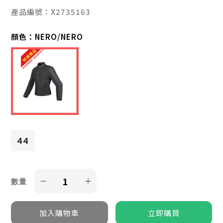
產品編號：X2735163
顏色：
NERO/NERO
44
數量