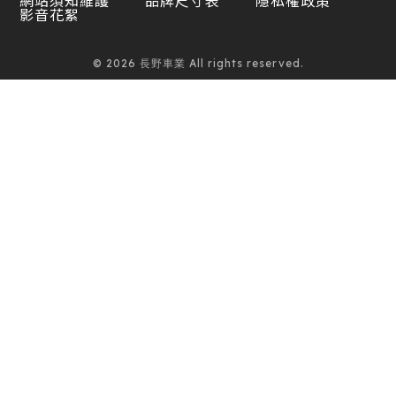
影音花絮
© 2026 長野車業 All rights reserved.