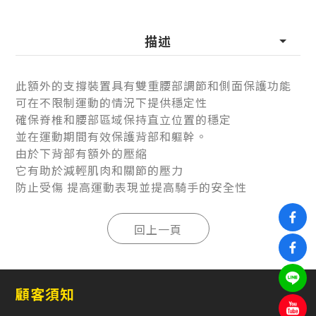
描述
此額外的支撐裝置具有雙重腰部調節和側面保護功能
可在不限制運動的情況下提供穩定性
確保脊椎和腰部區域保持直立位置的穩定
並在運動期間有效保護背部和軀幹。
由於下背部有額外的壓縮
它有助於減輕肌肉和關節的壓力
防止受傷 提高運動表現並提高騎手的安全性
顧客須知