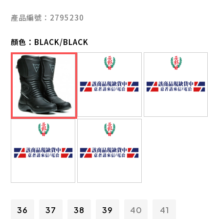
產品編號：2795230
顏色：
BLACK/BLACK
36
37
38
39
40
41