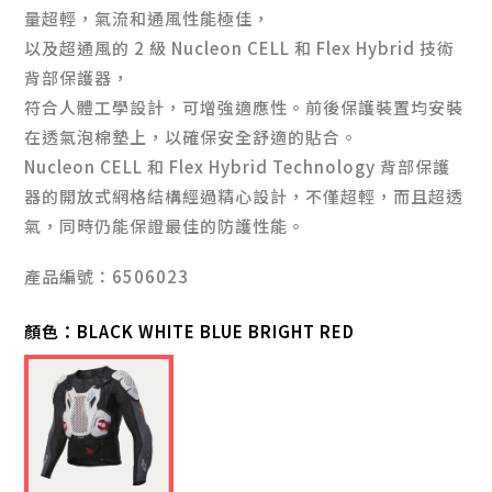
量超輕，氣流和通風性能極佳，
以及超通風的 2 級 Nucleon CELL 和 Flex Hybrid 技術
背部保護器，
符合人體工學設計，可增強適應性。前後保護裝置均安裝
在透氣泡棉墊上，以確保安全舒適的貼合。
Nucleon CELL 和 Flex Hybrid Technology 背部保護
器的開放式網格結構經過精心設計，不僅超輕，而且超透
氣，同時仍能保證最佳的防護性能。
產品編號：6506023
顏色：
BLACK WHITE BLUE BRIGHT RED