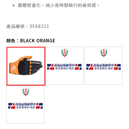
整體輕量化，減少長時間騎行的疲勞感。
產品編號：3568321
顏色：
BLACK ORANGE