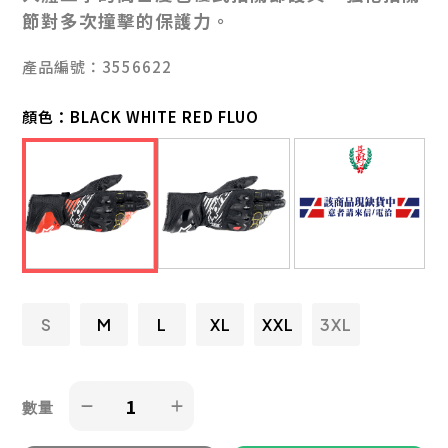
節對多次撞擊的保護力。
產品編號：3556622
顏色：
BLACK WHITE RED FLUO
S
M
L
XL
XXL
3XL
數量