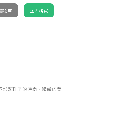
不影響靴子的時尚、精緻的美