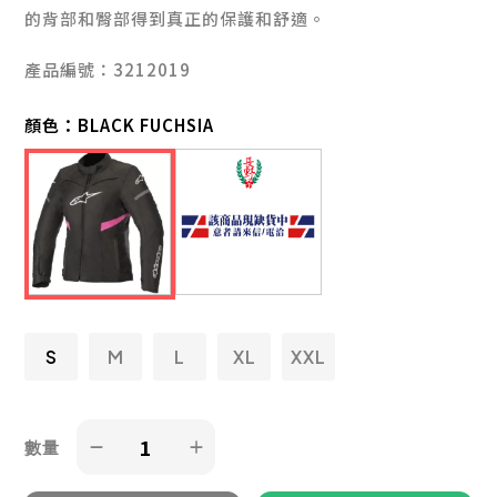
的背部和臀部得到真正的保護和舒適。
產品編號：3212019
顏色：
BLACK FUCHSIA
S
M
L
XL
XXL
數量