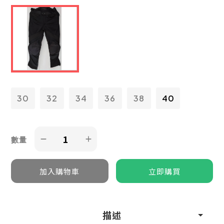
30
32
34
36
38
40
數量
描述