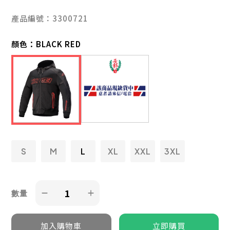
產品編號：3300721
顏色：
BLACK RED
S
M
L
XL
XXL
3XL
數量