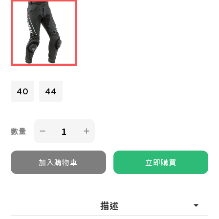
40
44
數量
描述