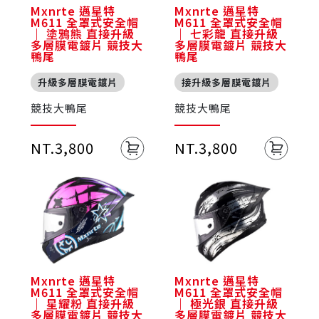
Mxnrte 邁星特
Mxnrte 邁星特
M611 全罩式安全帽
M611 全罩式安全帽
｜ 塗鴉熊 直接升級
｜ 七彩龍 直接升級
多層膜電鍍片 競技大
多層膜電鍍片 競技大
鴨尾
鴨尾
升級多層膜電鍍片
接升級多層膜電鍍片
競技大鴨尾
競技大鴨尾
NT.3,800
NT.3,800
Mxnrte 邁星特
Mxnrte 邁星特
M611 全罩式安全帽
M611 全罩式安全帽
｜ 星耀粉 直接升級
｜ 極光銀 直接升級
多層膜電鍍片 競技大
多層膜電鍍片 競技大