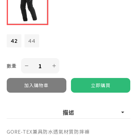
42
44
數量
描述
GORE-TEX兼具防水透氣材質防摔褲