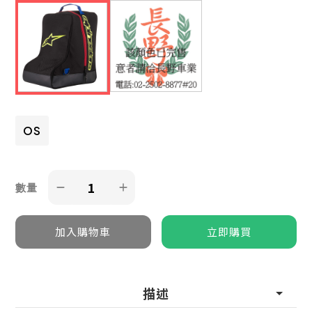
OS
數量
描述