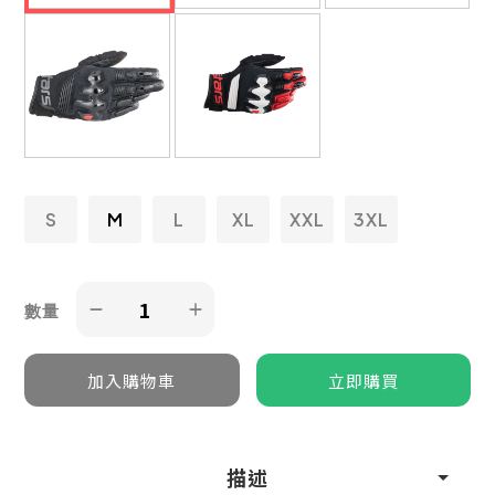
S
M
L
XL
XXL
3XL
數量
描述