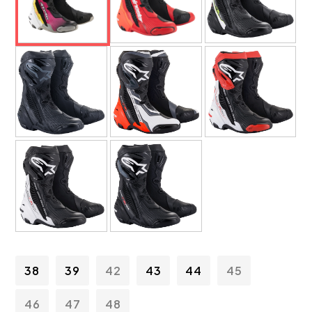
38
39
42
43
44
45
46
47
48