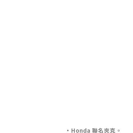
·Honda 聯名夾克。