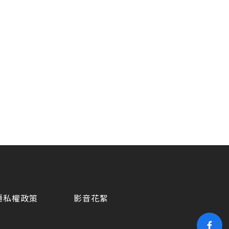
隱私權政策
影音花絮