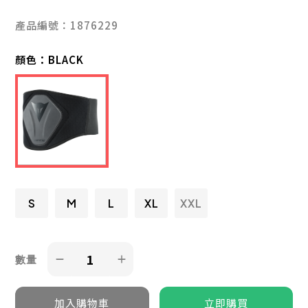
產品編號：1876229
顏色：
BLACK
S
M
L
XL
XXL
數量