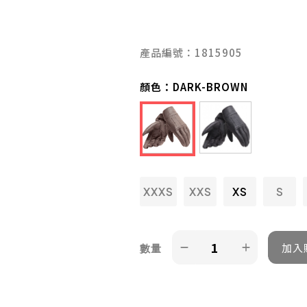
產品編號：1815905
顏色：
DARK-BROWN
XXXS
XXS
XS
S
數量