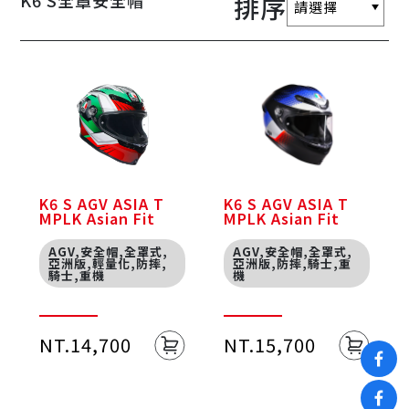
K6 S全罩安全帽
排序
K6 S AGV ASIA T
K6 S AGV ASIA T
MPLK Asian Fit
MPLK Asian Fit
AGV,安全帽,全罩式,
AGV,安全帽,全罩式,
亞洲版,輕量化,防摔,
亞洲版,防摔,騎士,重
騎士,重機
機
NT.14,700
NT.15,700