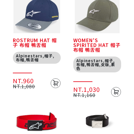
ROSTRUM HAT 帽
WOMEN'S
子 布帽 鴨舌帽
SPIRITED HAT 帽子
布帽 鴨舌帽
Alpinestars,帽子,
布帽,鴨舌帽
Alpinestars,帽子,
布帽,鴨舌帽,女版,素
色
NT.960
NT.1,080
NT.1,030
NT.1,160